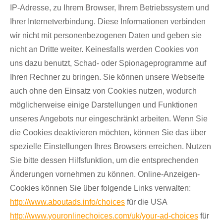
IP-Adresse, zu Ihrem Browser, Ihrem Betriebssystem und
Ihrer Internetverbindung. Diese Informationen verbinden
wir nicht mit personenbezogenen Daten und geben sie
nicht an Dritte weiter. Keinesfalls werden Cookies von
uns dazu benutzt, Schad- oder Spionageprogramme auf
Ihren Rechner zu bringen. Sie können unsere Webseite
auch ohne den Einsatz von Cookies nutzen, wodurch
möglicherweise einige Darstellungen und Funktionen
unseres Angebots nur eingeschränkt arbeiten. Wenn Sie
die Cookies deaktivieren möchten, können Sie das über
spezielle Einstellungen Ihres Browsers erreichen. Nutzen
Sie bitte dessen Hilfsfunktion, um die entsprechenden
Änderungen vornehmen zu können. Online-Anzeigen-
Cookies können Sie über folgende Links verwalten:
http://www.aboutads.info/choices
für die USA
http://www.youronlinechoices.com/uk/your-ad-choices
für