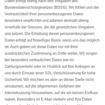
Daten erfolgt streng nach den Vorgaben des
Bundesdatenschutzgesetzes (BDSG). Wir fühlen uns der
Vertraulichkeit Ihrer personenbezogenen Daten
besonders verpflichtet und arbeiten deshalb streng
innerhalb der Grenzen, die die gesetzlichen Vorgaben
uns setzen. Die Erhebung dieser personenbezogenen
Daten erfolgt auf freiwilliger Basis, wenn uns das möglich
ist. Auch geben wir diese Daten nur mit Ihrer
ausdrücklichen Zustimmung an Dritte weiter. Wir sorgen
bei besonders vertraulichen Daten wie im
Zahlungsverkehr oder im Hinblick auf Ihre Anfragen an
uns durch Einsatz einer SSL-Verschlüsselung für hohe
Sicherheit. Wir möchten es aber an dieser Stelle nicht
versäumen, auf die allgemeinen Gefahren der
Internetnutzung hinzuweisen, auf die wir keinen Einfluss
haben. Besonders im E-Mail-Verkehr sind Ihre Daten