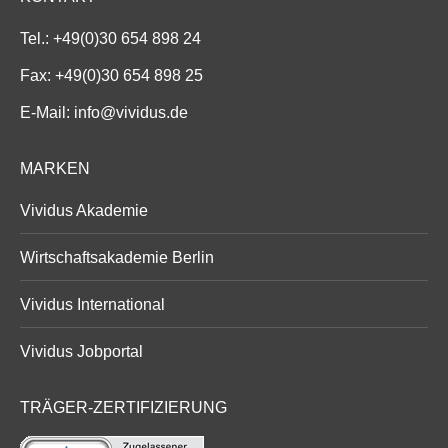
Tel.:
+49(0)30 654 898 24
Fax: +49(0)30 654 898 25
E-Mail:
info@vividus.de
MARKEN
Vividus Akademie
Wirtschaftsakademie Berlin
Vividus International
Vividus Jobportal
TRÄGER-ZERTIFIZIERUNG