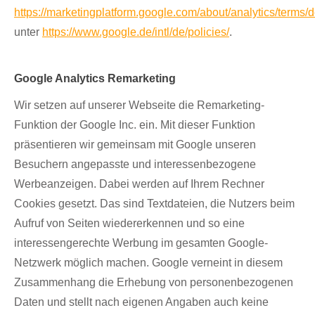
https://marketingplatform.google.com/about/analytics/terms/d
unter
https://www.google.de/intl/de/policies/
.
Google Analytics Remarketing
Wir setzen auf unserer Webseite die Remarketing-
Funktion der Google Inc. ein. Mit dieser Funktion
präsentieren wir gemeinsam mit Google unseren
Besuchern angepasste und interessenbezogene
Werbeanzeigen. Dabei werden auf Ihrem Rechner
Cookies gesetzt. Das sind Textdateien, die Nutzers beim
Aufruf von Seiten wiedererkennen und so eine
interessengerechte Werbung im gesamten Google-
Netzwerk möglich machen. Google verneint in diesem
Zusammenhang die Erhebung von personenbezogenen
Daten und stellt nach eigenen Angaben auch keine