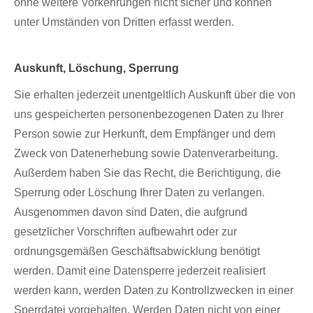
ohne weitere Vorkehrungen nicht sicher und können
unter Umständen von Dritten erfasst werden.
Auskunft, Löschung, Sperrung
Sie erhalten jederzeit unentgeltlich Auskunft über die von
uns gespeicherten personenbezogenen Daten zu Ihrer
Person sowie zur Herkunft, dem Empfänger und dem
Zweck von Datenerhebung sowie Datenverarbeitung.
Außerdem haben Sie das Recht, die Berichtigung, die
Sperrung oder Löschung Ihrer Daten zu verlangen.
Ausgenommen davon sind Daten, die aufgrund
gesetzlicher Vorschriften aufbewahrt oder zur
ordnungsgemäßen Geschäftsabwicklung benötigt
werden. Damit eine Datensperre jederzeit realisiert
werden kann, werden Daten zu Kontrollzwecken in einer
Sperrdatei vorgehalten. Werden Daten nicht von einer