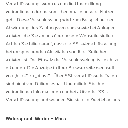
Verschlüsselung, wenn es um die Übermittlung
vertraulicher oder persönlicher Inhalte unserer Nutzer
geht. Diese Verschlüsslung wird zum Beispiel bei der
Abwicklung des Zahlungsverkehrs sowie bei Anfragen
aktiviert, die Sie an uns über unsere Webseite stellen.
Achten Sie bitte darauf, dass die SSL-Verschlüsselung
bei entsprechenden Aktivitäten von Ihrer Seite her
aktiviert ist. Der Einsatz der Verschlüsselung ist leicht zu
erkennen: Die Anzeige in Ihrer Browserzeile wechselt
von „http://“ zu „https://“. Über SSL verschlüsselte Daten
sind nicht von Dritten lesbar. Übermitteln Sie Ihre
vertraulichen Informationen nur bei aktivierter SSL-
Verschlüsselung und wenden Sie sich im Zweifel an uns.
Widerspruch Werbe-E-Mails