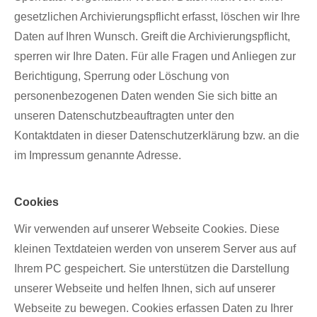
gesetzlichen Archivierungspflicht erfasst, löschen wir Ihre
Daten auf Ihren Wunsch. Greift die Archivierungspflicht,
sperren wir Ihre Daten. Für alle Fragen und Anliegen zur
Berichtigung, Sperrung oder Löschung von
personenbezogenen Daten wenden Sie sich bitte an
unseren Datenschutzbeauftragten unter den
Kontaktdaten in dieser Datenschutzerklärung bzw. an die
im Impressum genannte Adresse.
Cookies
Wir verwenden auf unserer Webseite Cookies. Diese
kleinen Textdateien werden von unserem Server aus auf
Ihrem PC gespeichert. Sie unterstützen die Darstellung
unserer Webseite und helfen Ihnen, sich auf unserer
Webseite zu bewegen. Cookies erfassen Daten zu Ihrer