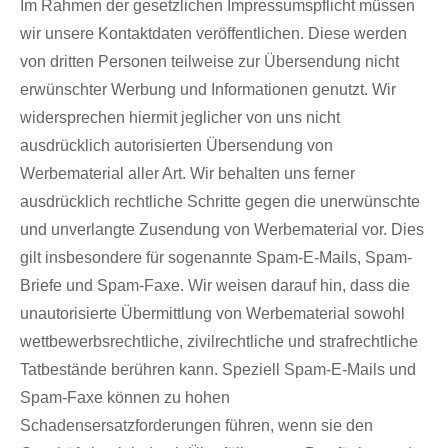
Im Rahmen der gesetzlichen Impressumspflicht müssen
wir unsere Kontaktdaten veröffentlichen. Diese werden
von dritten Personen teilweise zur Übersendung nicht
erwünschter Werbung und Informationen genutzt. Wir
widersprechen hiermit jeglicher von uns nicht
ausdrücklich autorisierten Übersendung von
Werbematerial aller Art. Wir behalten uns ferner
ausdrücklich rechtliche Schritte gegen die unerwünschte
und unverlangte Zusendung von Werbematerial vor. Dies
gilt insbesondere für sogenannte Spam-E-Mails, Spam-
Briefe und Spam-Faxe. Wir weisen darauf hin, dass die
unautorisierte Übermittlung von Werbematerial sowohl
wettbewerbsrechtliche, zivilrechtliche und strafrechtliche
Tatbestände berühren kann. Speziell Spam-E-Mails und
Spam-Faxe können zu hohen
Schadensersatzforderungen führen, wenn sie den