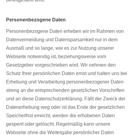
Personenbezogene Daten
Personenbezogene Daten erheben wir im Rahmen von
Datenvermeidung und Datensparsamkeit nur in dem
Ausmaß und so lange, wie es zur Nutzung unserer
Webseite notwendig ist, beziehungsweise vom
Gesetzgeber vorgeschrieben wird. Wir nehmen den
Schutz Ihrer persönlichen Daten ernst und halten uns bei
Erhebung und Verarbeitung personenbezogener Daten
streng an die entsprechenden gesetzlichen Vorschriften
und an diese Datenschutzerklärung. Fällt der Zweck der
Datenerhebung weg oder ist das Ende der gesetzlichen
Speicherfrist erreicht, werden die erhobenen Daten
gesperrt oder gelöscht. Regelmäßig kann unsere
Webseite ohne die Weitergabe persönlicher Daten