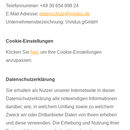
Telefonnummer: +49 30 654 898 24
E-Mail Adresse:
datenschutz@vividus.de
Unternehmensbezeichnung: Vividus gGmbH
Cookie-Einstellungen
Klicken Sie
hier
, um Ihre Cookie-Einstellungen
anzupassen.
Datenschutzerklärung
Sie erhalten als Nutzer unserer Internetseite in dieser
Datenschutzerklärung alle notwendigen Informationen
darüber, wie, in welchem Umfang sowie zu welchem
Zweck wir oder Drittanbieter Daten von Ihnen erheben
und diese verwenden. Die Erhebung und Nutzung Ihrer