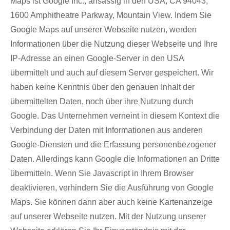
Maps ist Google Inc., ansässig in den USA, CA 94043,
1600 Amphitheatre Parkway, Mountain View. Indem Sie
Google Maps auf unserer Webseite nutzen, werden
Informationen über die Nutzung dieser Webseite und Ihre
IP-Adresse an einen Google-Server in den USA
übermittelt und auch auf diesem Server gespeichert. Wir
haben keine Kenntnis über den genauen Inhalt der
übermittelten Daten, noch über ihre Nutzung durch
Google. Das Unternehmen verneint in diesem Kontext die
Verbindung der Daten mit Informationen aus anderen
Google-Diensten und die Erfassung personenbezogener
Daten. Allerdings kann Google die Informationen an Dritte
übermitteln. Wenn Sie Javascript in Ihrem Browser
deaktivieren, verhindern Sie die Ausführung von Google
Maps. Sie können dann aber auch keine Kartenanzeige
auf unserer Webseite nutzen. Mit der Nutzung unserer