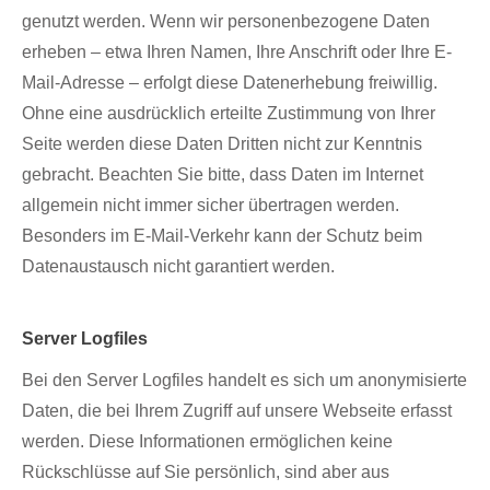
genutzt werden. Wenn wir personenbezogene Daten
erheben – etwa Ihren Namen, Ihre Anschrift oder Ihre E-
Mail-Adresse – erfolgt diese Datenerhebung freiwillig.
Ohne eine ausdrücklich erteilte Zustimmung von Ihrer
Seite werden diese Daten Dritten nicht zur Kenntnis
gebracht. Beachten Sie bitte, dass Daten im Internet
allgemein nicht immer sicher übertragen werden.
Besonders im E-Mail-Verkehr kann der Schutz beim
Datenaustausch nicht garantiert werden.
Server Logfiles
Bei den Server Logfiles handelt es sich um anonymisierte
Daten, die bei Ihrem Zugriff auf unsere Webseite erfasst
werden. Diese Informationen ermöglichen keine
Rückschlüsse auf Sie persönlich, sind aber aus