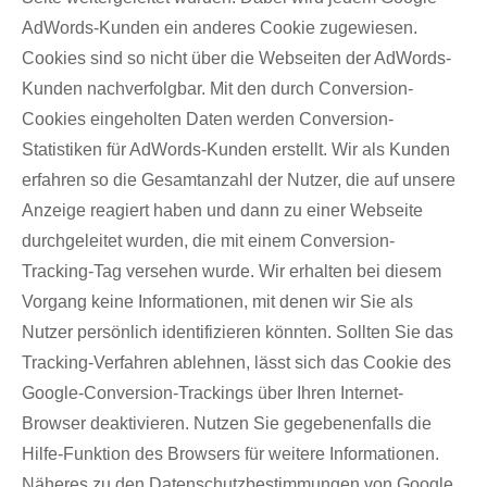
AdWords-Kunden ein anderes Cookie zugewiesen.
Cookies sind so nicht über die Webseiten der AdWords-
Kunden nachverfolgbar. Mit den durch Conversion-
Cookies eingeholten Daten werden Conversion-
Statistiken für AdWords-Kunden erstellt. Wir als Kunden
erfahren so die Gesamtanzahl der Nutzer, die auf unsere
Anzeige reagiert haben und dann zu einer Webseite
durchgeleitet wurden, die mit einem Conversion-
Tracking-Tag versehen wurde. Wir erhalten bei diesem
Vorgang keine Informationen, mit denen wir Sie als
Nutzer persönlich identifizieren könnten. Sollten Sie das
Tracking-Verfahren ablehnen, lässt sich das Cookie des
Google-Conversion-Trackings über Ihren Internet-
Browser deaktivieren. Nutzen Sie gegebenenfalls die
Hilfe-Funktion des Browsers für weitere Informationen.
Näheres zu den Datenschutzbestimmungen von Google