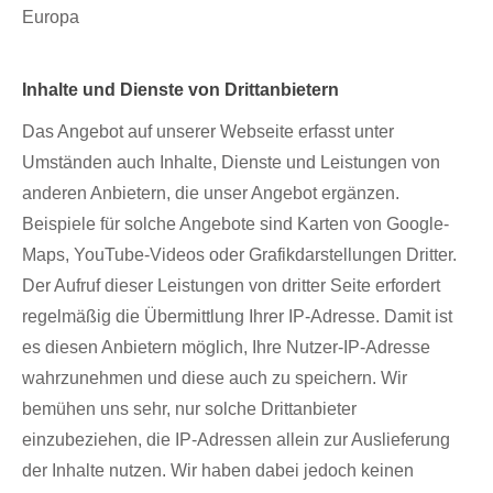
Europa
Inhalte und Dienste von Drittanbietern
Das Angebot auf unserer Webseite erfasst unter
Umständen auch Inhalte, Dienste und Leistungen von
anderen Anbietern, die unser Angebot ergänzen.
Beispiele für solche Angebote sind Karten von Google-
Maps, YouTube-Videos oder Grafikdarstellungen Dritter.
Der Aufruf dieser Leistungen von dritter Seite erfordert
regelmäßig die Übermittlung Ihrer IP-Adresse. Damit ist
es diesen Anbietern möglich, Ihre Nutzer-IP-Adresse
wahrzunehmen und diese auch zu speichern. Wir
bemühen uns sehr, nur solche Drittanbieter
einzubeziehen, die IP-Adressen allein zur Auslieferung
der Inhalte nutzen. Wir haben dabei jedoch keinen