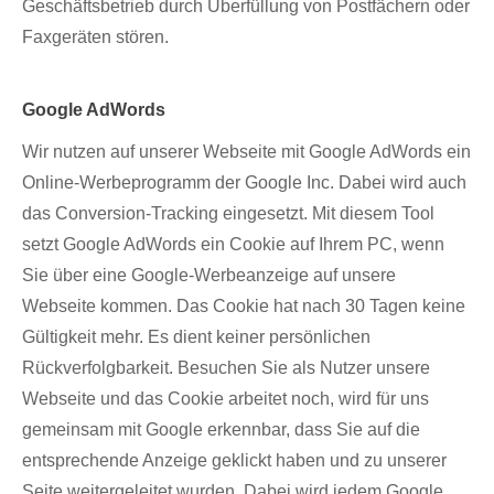
Geschäftsbetrieb durch Überfüllung von Postfächern oder
Faxgeräten stören.
Google AdWords
Wir nutzen auf unserer Webseite mit Google AdWords ein
Online-Werbeprogramm der Google Inc. Dabei wird auch
das Conversion-Tracking eingesetzt. Mit diesem Tool
setzt Google AdWords ein Cookie auf Ihrem PC, wenn
Sie über eine Google-Werbeanzeige auf unsere
Webseite kommen. Das Cookie hat nach 30 Tagen keine
Gültigkeit mehr. Es dient keiner persönlichen
Rückverfolgbarkeit. Besuchen Sie als Nutzer unsere
Webseite und das Cookie arbeitet noch, wird für uns
gemeinsam mit Google erkennbar, dass Sie auf die
entsprechende Anzeige geklickt haben und zu unserer
Seite weitergeleitet wurden. Dabei wird jedem Google