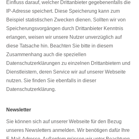
Einfluss darauf, welcher Drittanbieter gegebenenfalls die
IP-Adresse speichert. Diese Speicherung kann zum
Beispiel statistischen Zwecken dienen. Sollten wir von
Speicherungsvorgängen durch Drittanbieter Kenntnis
erlangen, weisen wir unsere Nutzer unverzüglich auf
diese Tatsache hin. Beachten Sie bitte in diesem
Zusammenhang auch die speziellen
Datenschutzerklärungen zu einzelnen Drittanbietern und
Dienstleistern, deren Service wir auf unserer Webseite
nutzen. Sie finden Sie ebenfalls in dieser
Datenschutzerklärung.
Newsletter
Sie können sich auf unserer Webseite für den Bezug
unseres Newsletters anmelden. Wir benötigen dafür Ihre
E-Mail-Adresse. Außerdem müssen wir unter Beachtung