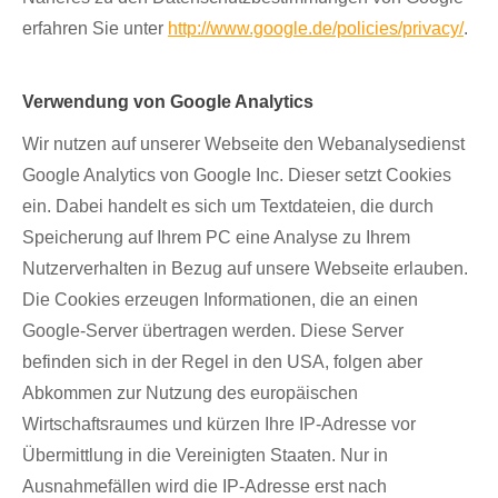
erfahren Sie unter
http://www.google.de/policies/privacy/
.
Verwendung von Google Analytics
Wir nutzen auf unserer Webseite den Webanalysedienst
Google Analytics von Google Inc. Dieser setzt Cookies
ein. Dabei handelt es sich um Textdateien, die durch
Speicherung auf Ihrem PC eine Analyse zu Ihrem
Nutzerverhalten in Bezug auf unsere Webseite erlauben.
Die Cookies erzeugen Informationen, die an einen
Google-Server übertragen werden. Diese Server
befinden sich in der Regel in den USA, folgen aber
Abkommen zur Nutzung des europäischen
Wirtschaftsraumes und kürzen Ihre IP-Adresse vor
Übermittlung in die Vereinigten Staaten. Nur in
Ausnahmefällen wird die IP-Adresse erst nach