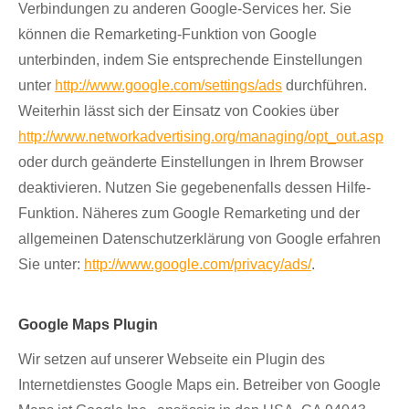
Verbindungen zu anderen Google-Services her. Sie
können die Remarketing-Funktion von Google
unterbinden, indem Sie entsprechende Einstellungen
unter
http://www.google.com/settings/ads
durchführen.
Weiterhin lässt sich der Einsatz von Cookies über
http://www.networkadvertising.org/managing/opt_out.asp
oder durch geänderte Einstellungen in Ihrem Browser
deaktivieren. Nutzen Sie gegebenenfalls dessen Hilfe-
Funktion. Näheres zum Google Remarketing und der
allgemeinen Datenschutzerklärung von Google erfahren
Sie unter:
http://www.google.com/privacy/ads/
.
Google Maps Plugin
Wir setzen auf unserer Webseite ein Plugin des
Internetdienstes Google Maps ein. Betreiber von Google