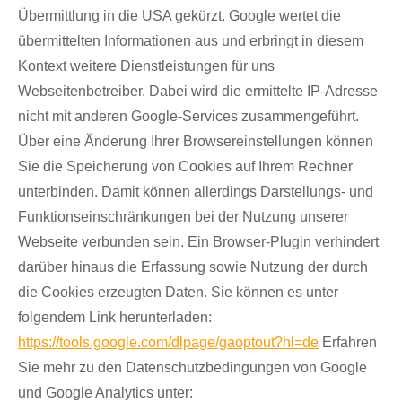
Übermittlung in die USA gekürzt. Google wertet die
übermittelten Informationen aus und erbringt in diesem
Kontext weitere Dienstleistungen für uns
Webseitenbetreiber. Dabei wird die ermittelte IP-Adresse
nicht mit anderen Google-Services zusammengeführt.
Über eine Änderung Ihrer Browsereinstellungen können
Sie die Speicherung von Cookies auf Ihrem Rechner
unterbinden. Damit können allerdings Darstellungs- und
Funktionseinschränkungen bei der Nutzung unserer
Webseite verbunden sein. Ein Browser-Plugin verhindert
darüber hinaus die Erfassung sowie Nutzung der durch
die Cookies erzeugten Daten. Sie können es unter
folgendem Link herunterladen:
https://tools.google.com/dlpage/gaoptout?hl=de
Erfahren
Sie mehr zu den Datenschutzbedingungen von Google
und Google Analytics unter: