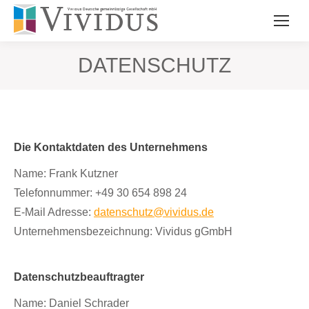
DATENSCHUTZ
Die Kontaktdaten des Unternehmens
Name: Frank Kutzner
Telefonnummer: +49 30 654 898 24
E-Mail Adresse:
datenschutz@vividus.de
Unternehmensbezeichnung: Vividus gGmbH
Datenschutzbeauftragter
Name: Daniel Schrader