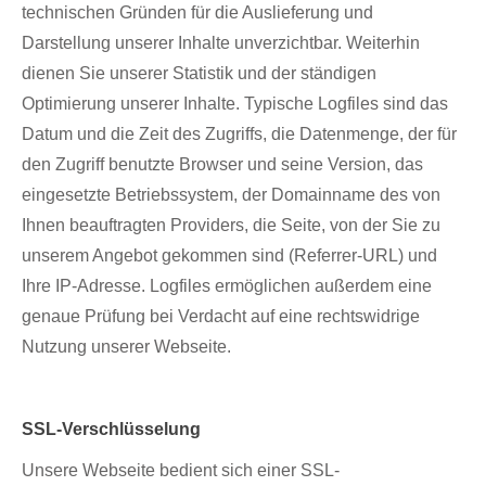
technischen Gründen für die Auslieferung und
Darstellung unserer Inhalte unverzichtbar. Weiterhin
dienen Sie unserer Statistik und der ständigen
Optimierung unserer Inhalte. Typische Logfiles sind das
Datum und die Zeit des Zugriffs, die Datenmenge, der für
den Zugriff benutzte Browser und seine Version, das
eingesetzte Betriebssystem, der Domainname des von
Ihnen beauftragten Providers, die Seite, von der Sie zu
unserem Angebot gekommen sind (Referrer-URL) und
Ihre IP-Adresse. Logfiles ermöglichen außerdem eine
genaue Prüfung bei Verdacht auf eine rechtswidrige
Nutzung unserer Webseite.
SSL-Verschlüsselung
Unsere Webseite bedient sich einer SSL-