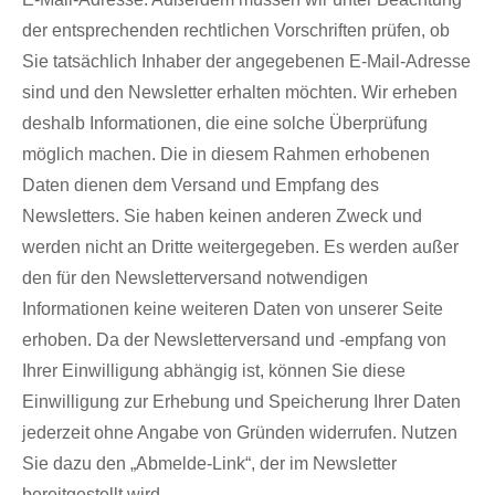
der entsprechenden rechtlichen Vorschriften prüfen, ob
Sie tatsächlich Inhaber der angegebenen E-Mail-Adresse
sind und den Newsletter erhalten möchten. Wir erheben
deshalb Informationen, die eine solche Überprüfung
möglich machen. Die in diesem Rahmen erhobenen
Daten dienen dem Versand und Empfang des
Newsletters. Sie haben keinen anderen Zweck und
werden nicht an Dritte weitergegeben. Es werden außer
den für den Newsletterversand notwendigen
Informationen keine weiteren Daten von unserer Seite
erhoben. Da der Newsletterversand und -empfang von
Ihrer Einwilligung abhängig ist, können Sie diese
Einwilligung zur Erhebung und Speicherung Ihrer Daten
jederzeit ohne Angabe von Gründen widerrufen. Nutzen
Sie dazu den „Abmelde-Link“, der im Newsletter
bereitgestellt wird.