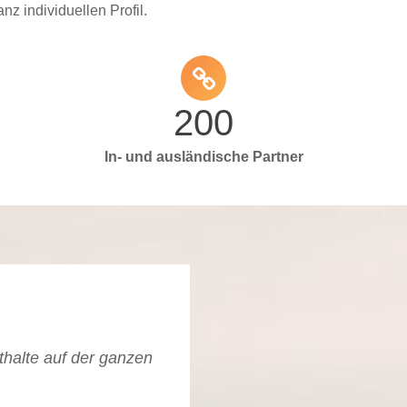
 individuellen Profil.
200
In- und ausländische Partner
ent­halte auf der ganzen