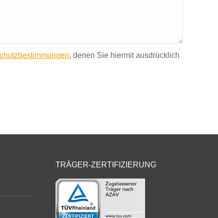
chutzbestimmungen
, denen Sie hiermit ausdrücklich
TRÄGER-ZERTIFIZIERUNG