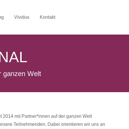
og
Vividus
Kontakt
ONAL
der ganzen Welt
t 2014 mit Partner*innen auf der ganzen Welt
nsere Teilnehmenden. Dabei orientieren wir uns an