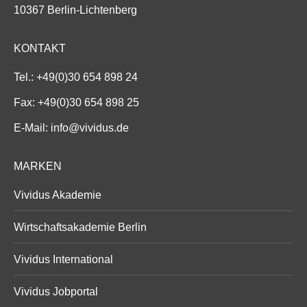
10367 Berlin-Lichtenberg
KONTAKT
Tel.:
+49(0)30 654 898 24
Fax: +49(0)30 654 898 25
E-Mail:
info@vividus.de
MARKEN
Vividus Akademie
Wirtschaftsakademie Berlin
Vividus International
Vividus Jobportal