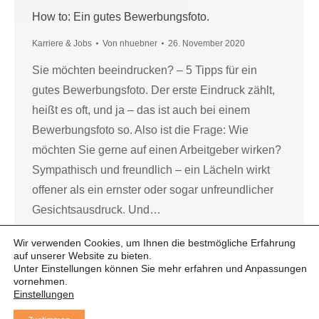
How to: Ein gutes Bewerbungsfoto.
Karriere & Jobs
Von
nhuebner
26. November 2020
Sie möchten beeindrucken? – 5 Tipps für ein
gutes Bewerbungsfoto. Der erste Eindruck zählt,
heißt es oft, und ja – das ist auch bei einem
Bewerbungsfoto so. Also ist die Frage: Wie
möchten Sie gerne auf einen Arbeitgeber wirken?
Sympathisch und freundlich – ein Lächeln wirkt
offener als ein ernster oder sogar unfreundlicher
Gesichtsausdruck. Und…
Wir verwenden Cookies, um Ihnen die bestmögliche Erfahrung
auf unserer Website zu bieten.
Unter Einstellungen können Sie mehr erfahren und Anpassungen
vornehmen.
Einstellungen
© 2021 Vividus Deutsche gemeinnützige GmbH