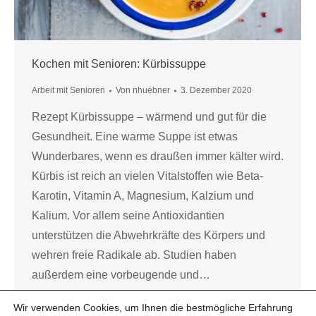
Kochen mit Senioren: Kürbissuppe
Arbeit mit Senioren
Von
nhuebner
3. Dezember 2020
Rezept Kürbissuppe – wärmend und gut für die
Gesundheit. Eine warme Suppe ist etwas
Wunderbares, wenn es draußen immer kälter wird.
Kürbis ist reich an vielen Vitalstoffen wie Beta-
Karotin, Vitamin A, Magnesium, Kalzium und
Kalium. Vor allem seine Antioxidantien
unterstützen die Abwehrkräfte des Körpers und
wehren freie Radikale ab. Studien haben
außerdem eine vorbeugende und…
Wir verwenden Cookies, um Ihnen die bestmögliche Erfahrung