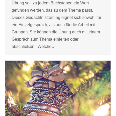
Übung soll zu jedem Buchstaben ein Wort
gefunden werden, das zu dem Thema passt.
Dieses Gedächtnistraining eignet sich sowohl für
ein Einzelgespräch, als auch für die Arbeit mit
Gruppen. Sie können die Übung auch mit einem
Gespräch zum Thema einleiten oder
abschließen. Welche…