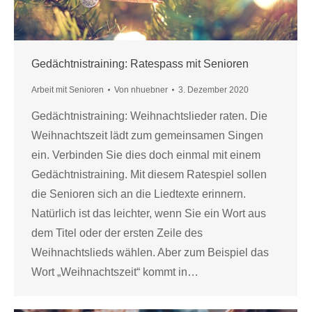
Gedächtnistraining: Ratespass mit Senioren
Arbeit mit Senioren
Von
nhuebner
3. Dezember 2020
Gedächtnistraining: Weihnachtslieder raten. Die
Weihnachtszeit lädt zum gemeinsamen Singen
ein. Verbinden Sie dies doch einmal mit einem
Gedächtnistraining. Mit diesem Ratespiel sollen
die Senioren sich an die Liedtexte erinnern.
Natürlich ist das leichter, wenn Sie ein Wort aus
dem Titel oder der ersten Zeile des
Weihnachtslieds wählen. Aber zum Beispiel das
Wort „Weihnachtszeit“ kommt in…