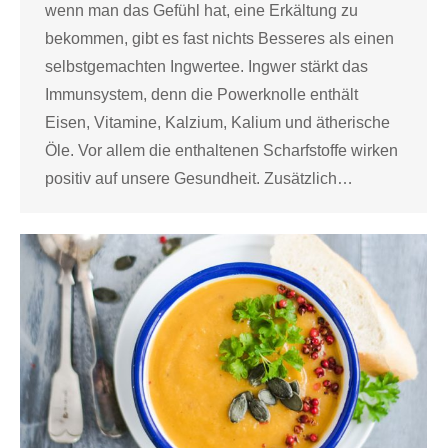
wenn man das Gefühl hat, eine Erkältung zu
bekommen, gibt es fast nichts Besseres als einen
selbstgemachten Ingwertee. Ingwer stärkt das
Immunsystem, denn die Powerknolle enthält
Eisen, Vitamine, Kalzium, Kalium und ätherische
Öle. Vor allem die enthaltenen Scharfstoffe wirken
positiv auf unsere Gesundheit. Zusätzlich…