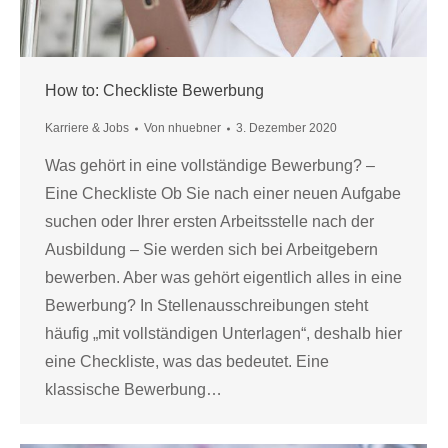
How to: Checkliste Bewerbung
Karriere & Jobs
Von
nhuebner
3. Dezember 2020
Was gehört in eine vollständige Bewerbung? –
Eine Checkliste Ob Sie nach einer neuen Aufgabe
suchen oder Ihrer ersten Arbeitsstelle nach der
Ausbildung – Sie werden sich bei Arbeitgebern
bewerben. Aber was gehört eigentlich alles in eine
Bewerbung? In Stellenausschreibungen steht
häufig „mit vollständigen Unterlagen“, deshalb hier
eine Checkliste, was das bedeutet. Eine
klassische Bewerbung…