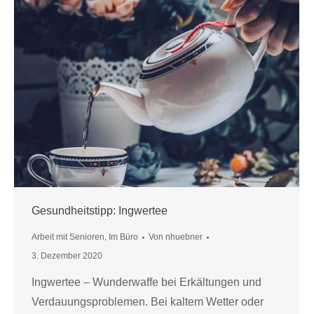
Gesundheitstipp: Ingwertee
Arbeit mit Senioren
,
Im Büro
Von
nhuebner
3. Dezember 2020
Ingwertee – Wunderwaffe bei Erkältungen und
Verdauungsproblemen. Bei kaltem Wetter oder