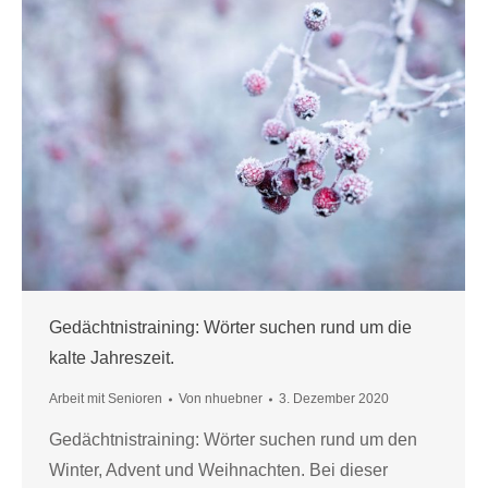
Gedächtnistraining: Wörter suchen rund um die
kalte Jahreszeit.
Arbeit mit Senioren
Von
nhuebner
3. Dezember 2020
Gedächtnistraining: Wörter suchen rund um den
Winter, Advent und Weihnachten. Bei dieser