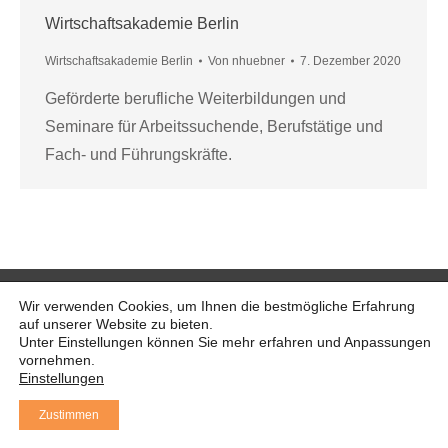
Wirtschaftsakademie Berlin
Wirtschaftsakademie Berlin
Von
nhuebner
7. Dezember 2020
Geförderte berufliche Weiterbildungen und
Seminare für Arbeitssuchende, Berufstätige und
Fach- und Führungskräfte.
© 2021 Vividus Deutsche gemeinnützige GmbH
Wir verwenden Cookies, um Ihnen die bestmögliche Erfahrung
Fusszeile
auf unserer Website zu bieten.
Unter Einstellungen können Sie mehr erfahren und Anpassungen
vornehmen.
Einstellungen
Zustimmen