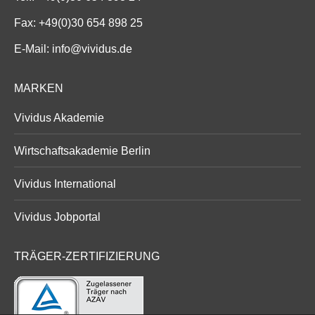
Fax: +49(0)30 654 898 25
E-Mail:
info@vividus.de
MARKEN
Vividus Akademie
Wirtschaftsakademie Berlin
Vividus International
Vividus Jobportal
TRÄGER-ZERTIFIZIERUNG