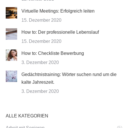
Virtuelle Meetings: Erfolgreich leiten
15. Dezember 2020
How to: Der professionelle Lebenslauf
15. Dezember 2020
How to: Checkliste Bewerbung
3. Dezember 2020
Gedächtnistraining: Wörter suchen rund um die
kalte Jahreszeit.
3. Dezember 2020
ALLE KATEGORIEN
Arbeit mit Senioren
(5)