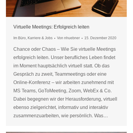
Virtuelle Meetings: Erfolgreich leiten
Im Büro
,
Karriere & Jobs
Von
nhuebner
15. Dezember 2020
Chance oder Chaos – Wie Sie virtuelle Meetings
erfolgreich leiten. Unser berufliches Leben findet
im Moment hauptsächlich virtuell statt. Ob das
Gespräch zu zweit, Teammeetings oder eine
Online-Konferenz – wir arbeiten zunehmend mit
MS Teams, GoToMeeting, Zoom, WebEx & Co.
Dabei begegnen wir der Herausforderung, virtuell
ebenso zielgerichtet, informativ und interaktiv
zusammenzuarbeiten, wie persönlich. Was…