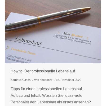
How to: Der professionelle Lebenslauf
Karriere & Jobs
Von
nhuebner
15. Dezember 2020
Tipps für einen professionellen Lebenslauf –
Aufbau und Inhalt. Wussten Sie, dass viele
Personaler den Lebenslauf als erstes ansehen?